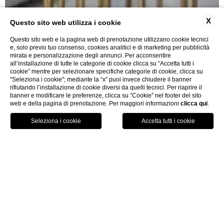
X
Questo sito web utilizza i cookie
Questo sito web e la pagina web di prenotazione utilizzano cookie tecnici
e, solo previo tuo consenso, cookies analitici e di marketing per pubblicità
mirata e personalizzazione degli annunci. Per acconsentire
all’installazione di tutte le categorie di cookie clicca su “Accetta tutti i
cookie” mentre per selezionare specifiche categorie di cookie, clicca su
"Seleziona i cookie"; mediante la “x” puoi invece chiudere il banner
rifiutando l’installazione di cookie diversi da quelli tecnici. Per riaprire il
Superior Suite
banner e modificare le preferenze, clicca su “Cookie” nel footer del sito
web e della pagina di prenotazione. Per maggiori informazioni
clicca qui
.
PRENOTA
home
camere & suites
superior suite