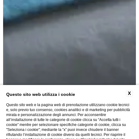
X
Questo sito web utilizza i cookie
Questo sito web e la pagina web di prenotazione utilizzano cookie tecnici
e, solo previo tuo consenso, cookies analitici e di marketing per pubblicità
mirata e personalizzazione degli annunci. Per acconsentire
all’installazione di tutte le categorie di cookie clicca su “Accetta tutti i
cookie” mentre per selezionare specifiche categorie di cookie, clicca su
"Seleziona i cookie"; mediante la “x” puoi invece chiudere il banner
rifiutando l’installazione di cookie diversi da quelli tecnici. Per riaprire il
Double Classic